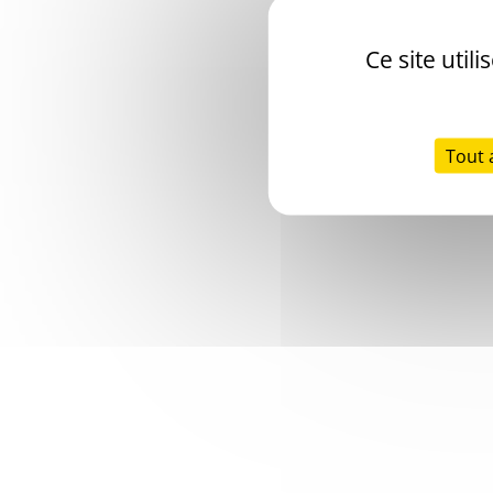
Ce site util
Tout 