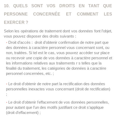
10. QUELS SONT VOS DROITS EN TANT QUE
PERSONNE CONCERNÉE ET COMMENT LES
EXERCER ?
Selon les opérations de traitement dont vos données font l’objet,
vous pouvez disposer des droits suivants :
Droit d’accès : droit d’obtenir confirmation de notre part que
des données à caractère personnel vous concernant sont, ou
non, traitées. Si tel est le cas, vous pouvez accéder sur place
ou recevoir une copie de vos données à caractère personnel et
les informations relatives aux traitements r s telles que la
finalité du traitement, les catégories de données à caractère
personnel concernées, etc. ;
Le droit d’obtenir de notre part la rectification des données
personnelles inexactes vous concernant (droit de rectification)
;
Le droit d’obtenir l’effacement de vos données personnelles,
pour autant que l’un des motifs justifiant ce droit s’applique
(droit d’effacement) ;