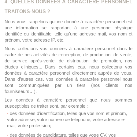
4. QUELLES DONNÉES À CARACTÈRE PERSONNEL
TRAITONS-NOUS ?
Nous vous rappelons qu’une donnée à caractère personnel est
une information se rapportant à une personne physique
identifiée ou identifiable, telle qu’une adresse mail, vos nom et
prénom, votre adresse IP, etc.
Nous collectons vos données à caractère personnel dans le
cadre de nos activités de conception, de production, de vente,
de service après-vente, de distribution, de promotion, nos
études cliniques... Dans certains cas, nous collectons vos
données à caractère personnel directement auprès de vous.
Dans d’autres cas, vos données à caractère personnel nous
sont communiquées par un tiers (nos clients, nos
fournisseurs…).
Les données à caractère personnel que nous sommes
susceptibles de traiter sont, par exemple :
des données d’identification, telles que vos nom et prénom,
votre adresse, votre numéro de téléphone, votre adresse e-
mail, votre profession;
des données de candidature, telles que votre CV, vos