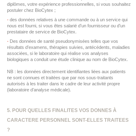
diplômes, votre expérience professionnelles, si vous souhaitez
postuler chez BioCytex ;
des données relatives à une commande ou à un service qui
nous est fourni, si vous êtes salarié d’un fournisseur ou d’un
prestataire de service de BioCytex.
Des données de santé pseudonymisées telles que vos
résultats d’examens, thérapies suivies, antécédents, maladies
associées, si le laboratoire qui réalise vos analyses
biologiques a conduit une étude clinique au nom de BioCytex.
NB : les données directement identifiantes liées aux patients
ne sont connues et traitées que par nos sous-traitants
autorisés à les traiter dans le cadre de leur activité propre
(laboratoire d’analyse médicale).
5. POUR QUELLES FINALITES VOS DONNES À
CARACTERE PERSONNEL SONT-ELLES TRAITEES
?