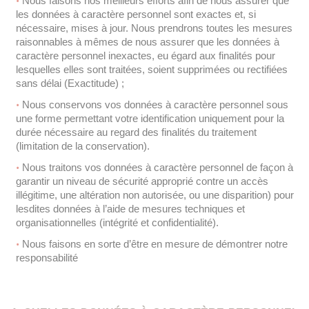
Nous faisons nos meilleurs efforts afin de nous assurer que
les données à caractère personnel sont exactes et, si
nécessaire, mises à jour. Nous prendrons toutes les mesures
raisonnables à mêmes de nous assurer que les données à
caractère personnel inexactes, eu égard aux finalités pour
lesquelles elles sont traitées, soient supprimées ou rectifiées
sans délai (Exactitude) ;
Nous conservons vos données à caractère personnel sous
une forme permettant votre identification uniquement pour la
durée nécessaire au regard des finalités du traitement
(limitation de la conservation).
Nous traitons vos données à caractère personnel de façon à
garantir un niveau de sécurité approprié contre un accès
illégitime, une altération non autorisée, ou une disparition) pour
lesdites données à l’aide de mesures techniques et
organisationnelles (intégrité et confidentialité).
Nous faisons en sorte d’être en mesure de démontrer notre
responsabilité