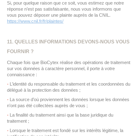
Si, pour quelque raison que ce soit, vous estimez que notre
réponse n’est pas satisfaisante, nous vous informons que
vous pouvez déposer une plainte auprès de la CNIL.
https://www.cnil.fr/fr/plaintes/
11. QUELLES INFORMATIONS DEVONS-NOUS VOUS
FOURNIR ?
Chaque fois que BioCytex réalise des opérations de traitement
sur vos données à caractère personnel, il porte à votre
connaissance :
L’identité du responsable du traitement et les coordonnées du
délégué à la protection des données ;
La source d’où proviennent les données lorsque les données
n’ont pas été collectées auprès de vous ;
La finalité du traitement ainsi que la base juridique du
traitement ;
Lorsque le traitement est fondé sur les intérêts légitime, la