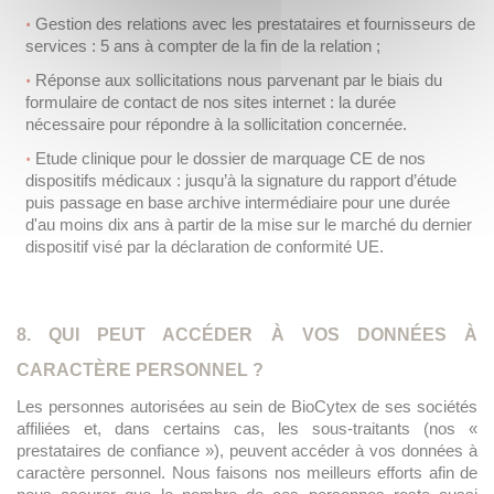
Gestion des relations avec les prestataires et fournisseurs de
services : 5 ans à compter de la fin de la relation ;
Réponse aux sollicitations nous parvenant par le biais du
formulaire de contact de nos sites internet : la durée
nécessaire pour répondre à la sollicitation concernée.
Etude clinique pour le dossier de marquage CE de nos
dispositifs médicaux : jusqu’à la signature du rapport d’étude
puis passage en base archive intermédiaire pour une durée
d'au moins dix ans à partir de la mise sur le marché du dernier
dispositif visé par la déclaration de conformité UE.
8. QUI PEUT ACCÉDER À VOS DONNÉES À
CARACTÈRE PERSONNEL ?
Les personnes autorisées au sein de BioCytex de ses sociétés
affiliées et, dans certains cas, les sous-traitants (nos «
prestataires de confiance »), peuvent accéder à vos données à
caractère personnel. Nous faisons nos meilleurs efforts afin de