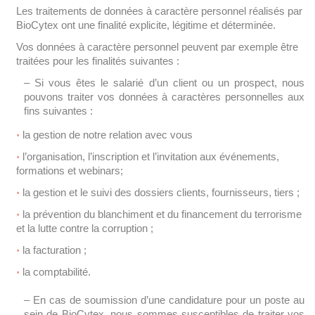
Les traitements de données à caractère personnel réalisés par
BioCytex ont une finalité explicite, légitime et déterminée.
Vos données à caractère personnel peuvent par exemple être
traitées pour les finalités suivantes :
– Si vous êtes le salarié d’un client ou un prospect, nous
pouvons traiter vos données à caractères personnelles aux
fins suivantes :
la gestion de notre relation avec vous
l’organisation, l’inscription et l’invitation aux événements,
formations et webinars;
la gestion et le suivi des dossiers clients, fournisseurs, tiers ;
la prévention du blanchiment et du financement du terrorisme
et la lutte contre la corruption ;
la facturation ;
la comptabilité.
– En cas de soumission d’une candidature pour un poste au
sein de BioCytex, nous sommes susceptibles de traiter vos