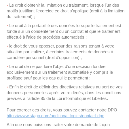
Le droit d’obtenir la limitation du traitement, lorsque l’un des
motifs justifiant l’exercice ce droit s’applique (droit à la limitation
du traitement) ;
Le droit à la portabilité des données lorsque le traitement est
fondé sur un consentement ou un contrat et que le traitement
effectué à l’aide de procédés automatisés ;
le droit de vous opposer, pour des raisons tenant à votre
situation particulière, à certains traitements de données à
caractère personnel (droit d’opposition) ;
Le droit de ne pas faire l’objet d’une décision fondée
exclusivement sur un traitement automatisé y compris le
profilage sauf pour les cas qui le permettent ;
Enfin le droit de définir des directives relatives au sort de vos
données personnelles après votre décès, dans les conditions
prévues à l'article 85 de la Loi informatique et Libertés.
Pour exercer ces droits, vous pouvez contacter notre DPO
https://www.stago.com/additional-topics/contact-dpo
Afin que nous puissions traiter votre demande de façon