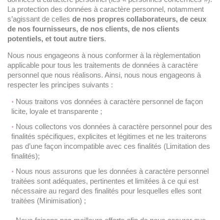
La protection des données à caractère personnel, notamment
s’agissant de celles
de nos propres collaborateurs, de ceux
de nos fournisseurs, de nos clients, de nos clients
potentiels, et tout autre tiers
.
Nous nous engageons à nous conformer à la règlementation
applicable pour tous les traitements de données à caractère
personnel que nous réalisons. Ainsi, nous nous engageons à
respecter les principes suivants :
Nous traitons vos données à caractère personnel de façon
licite, loyale et transparente ;
Nous collectons vos données à caractère personnel pour des
finalités spécifiques, explicites et légitimes et ne les traiterons
pas d’une façon incompatible avec ces finalités (Limitation des
finalités);
Nous nous assurons que les données à caractère personnel
traitées sont adéquates, pertinentes et limitées à ce qui est
nécessaire au regard des finalités pour lesquelles elles sont
traitées (Minimisation) ;