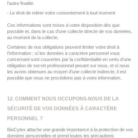
l’autre finalité.
Le droit de retirer votre consentement à tout moment
Ces informations sont mises à votre disposition dès que
possible et, dans le cas d’une collecte directe de vos données,
au moment de la collecte.
Certaines de nos obligations peuvent limiter votre droit à
l’information : si les données à caractère personnel vous
concernant sont couvertes par la confidentialité en vertu d’une
obligation de secret professionnel pesant sur nous, et si nous
les avons obtenues au moyen d’une collecte indirecte, il est
possible que nous ne procédions pas à votre information.
12. COMMENT NOUS OCCUPONS-NOUS DE LA
SÉCURITÉ DE VOS DONNÉES À CARACTÈRE
PERSONNEL ?
BioCytex attache une grande importance à la protection de vos
données personnelles et prend toutes les précautions