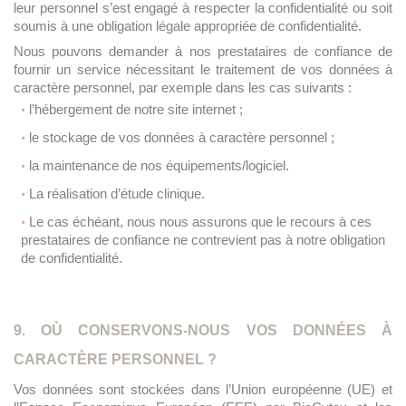
leur personnel s’est engagé à respecter la confidentialité ou soit
soumis à une obligation légale appropriée de confidentialité.
Nous pouvons demander à nos prestataires de confiance de
fournir un service nécessitant le traitement de vos données à
caractère personnel, par exemple dans les cas suivants :
l’hébergement de notre site internet ;
le stockage de vos données à caractère personnel ;
la maintenance de nos équipements/logiciel.
La réalisation d’étude clinique.
Le cas échéant, nous nous assurons que le recours à ces
prestataires de confiance ne contrevient pas à notre obligation
de confidentialité.
9. OÙ CONSERVONS-NOUS VOS DONNÉES À
CARACTÈRE PERSONNEL ?
Vos données sont stockées dans l’Union européenne (UE) et