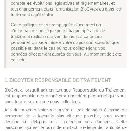
compte les évolutions législatives et règlementaires, et
tout changement dans l’organisation BioCytex ou dans les
traitements qu’il réalise.
Cette politique est accompagnée d’une mention
d’information spécifique pour chaque opération de
traitement réalisée sur vos données à caractère
personnel, qui sera mise à votre disposition aussi tôt que
possible et, dans le cas où nous collecterions vos
données directement auprès de vous, au moment de cette
collecte.
1. BIOCYTEX RESPONSABLE DE TRAITEMENT
BioCytex, lorsqu’il agit en tant que Responsable du Traitement,
est responsable des données à caractère personnel que vous
nous fournissez ou que nous collectons.
Afin de protéger votre vie privée et vos données à caractère
personnel de la façon la plus efficace possible, nous avons
désigné un délégué à la protection des données. Cette
personne, qui est le point de contact privilégié de l’autorité de