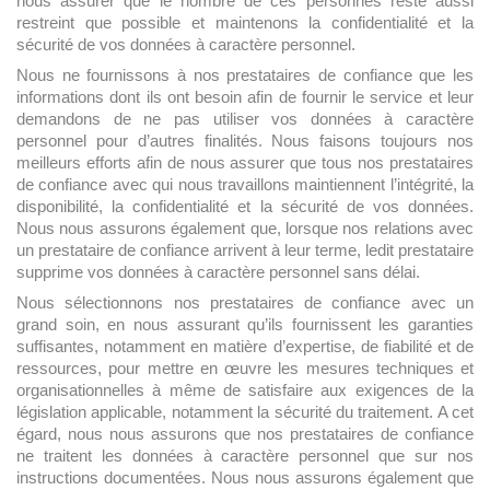
nous assurer que le nombre de ces personnes reste aussi
restreint que possible et maintenons la confidentialité et la
sécurité de vos données à caractère personnel.
Nous ne fournissons à nos prestataires de confiance que les
informations dont ils ont besoin afin de fournir le service et leur
demandons de ne pas utiliser vos données à caractère
personnel pour d’autres finalités. Nous faisons toujours nos
meilleurs efforts afin de nous assurer que tous nos prestataires
de confiance avec qui nous travaillons maintiennent l’intégrité, la
disponibilité, la confidentialité et la sécurité de vos données.
Nous nous assurons également que, lorsque nos relations avec
un prestataire de confiance arrivent à leur terme, ledit prestataire
supprime vos données à caractère personnel sans délai.
Nous sélectionnons nos prestataires de confiance avec un
grand soin, en nous assurant qu’ils fournissent les garanties
suffisantes, notamment en matière d’expertise, de fiabilité et de
ressources, pour mettre en œuvre les mesures techniques et
organisationnelles à même de satisfaire aux exigences de la
législation applicable, notamment la sécurité du traitement. A cet
égard, nous nous assurons que nos prestataires de confiance
ne traitent les données à caractère personnel que sur nos
instructions documentées. Nous nous assurons également que