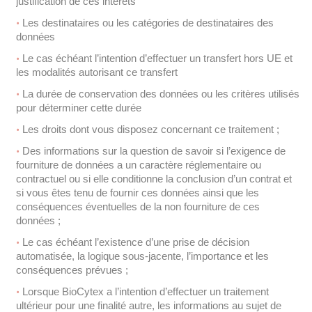
justification de ces intérêts
Les destinataires ou les catégories de destinataires des
données
Le cas échéant l’intention d’effectuer un transfert hors UE et
les modalités autorisant ce transfert
La durée de conservation des données ou les critères utilisés
pour déterminer cette durée
Les droits dont vous disposez concernant ce traitement ;
Des informations sur la question de savoir si l’exigence de
fourniture de données a un caractère réglementaire ou
contractuel ou si elle conditionne la conclusion d’un contrat et
si vous êtes tenu de fournir ces données ainsi que les
conséquences éventuelles de la non fourniture de ces
données ;
Le cas échéant l’existence d’une prise de décision
automatisée, la logique sous-jacente, l’importance et les
conséquences prévues ;
Lorsque BioCytex a l’intention d’effectuer un traitement
ultérieur pour une finalité autre, les informations au sujet de