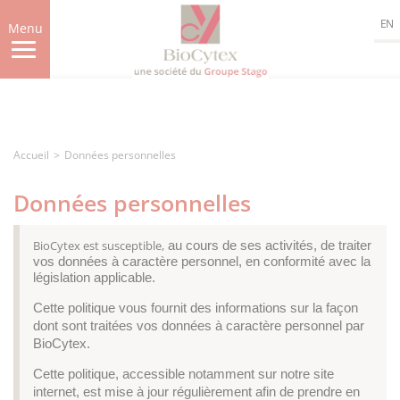
Aller
EN
au
Menu
contenu
principal
Accueil
Données personnelles
Données personnelles
BioCytex est susceptible,
au cours de ses activités, de traiter
vos données à caractère personnel, en conformité avec la
législation applicable.
Cette politique vous fournit des informations sur la façon
dont sont traitées vos données à caractère personnel par
BioCytex.
Cette politique, accessible notamment sur notre site
internet, est mise à jour régulièrement afin de prendre en