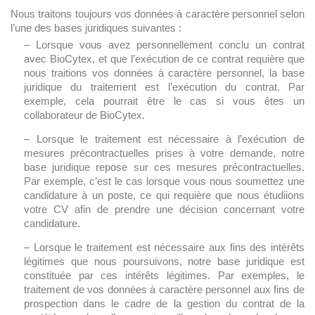
Nous traitons toujours vos données à caractère personnel selon
l’une des bases juridiques suivantes :
– Lorsque vous avez personnellement conclu un contrat
avec BioCytex, et que l’exécution de ce contrat requière que
nous traitions vos données à caractère personnel, la base
juridique du traitement est l’exécution du contrat. Par
exemple, cela pourrait être le cas si vous êtes un
collaborateur de BioCytex.
– Lorsque le traitement est nécessaire à l’exécution de
mesures précontractuelles prises à votre demande, notre
base juridique repose sur ces mesures précontractuelles.
Par exemple, c’est le cas lorsque vous nous soumettez une
candidature à un poste, ce qui requière que nous étudiions
votre CV afin de prendre une décision concernant votre
candidature.
– Lorsque le traitement est nécessaire aux fins des intérêts
légitimes que nous poursuivons, notre base juridique est
constituée par ces intérêts légitimes. Par exemples, le
traitement de vos données à caractère personnel aux fins de
prospection dans le cadre de la gestion du contrat de la