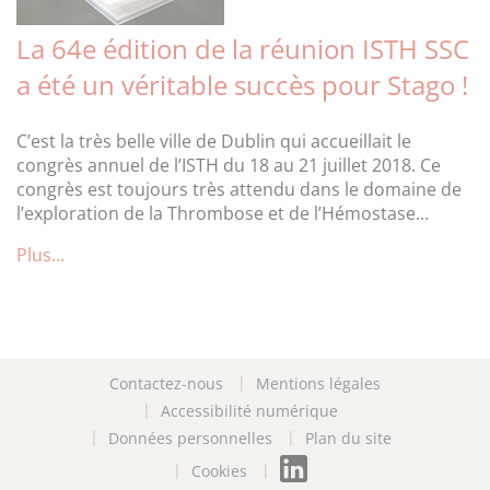
La 64e édition de la réunion ISTH SSC
a été un véritable succès pour Stago !
C’est la très belle ville de Dublin qui accueillait le
congrès annuel de l’ISTH du 18 au 21 juillet 2018. Ce
congrès est toujours très attendu dans le domaine de
l’exploration de la Thrombose et de l’Hémostase...
Plus...
Contactez-nous
Mentions légales
Accessibilité numérique
Données personnelles
Plan du site
Cookies