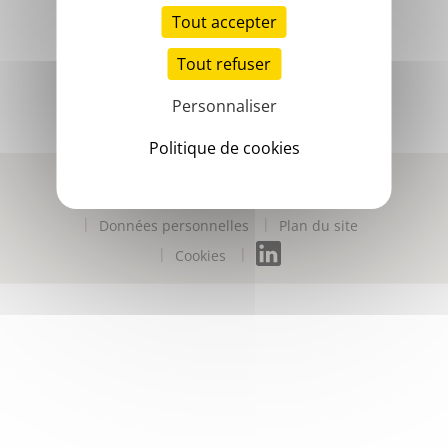
Tout accepter
Tout refuser
Personnaliser
Politique de cookies
Contactez-nous
Mentions légales
Accessibilité numérique
Données personnelles
Plan du site
Cookies