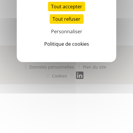
Tout accepter
Tout refuser
Personnaliser
Politique de cookies
Contactez-nous
Mentions légales
Accessibilité numérique
Données personnelles
Plan du site
Cookies